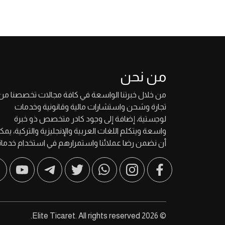
من نحن
من خلال خبرتنا الواسعة في كافة مجالات تخصصنا من
تجارة وشحن واستشارات مالية وقانونية وخدمات
لوجستية، إضافة إلى وجود كادر متخصص ذو خبرة
واسعة ويتكلم اللغات العربية والإنجليزية والتركية، يمكن
أن نضمن رضا عملائنا واستمرارهم في استخدام خدماتن
© 2026 Elite Ticaret. All rights reserved.