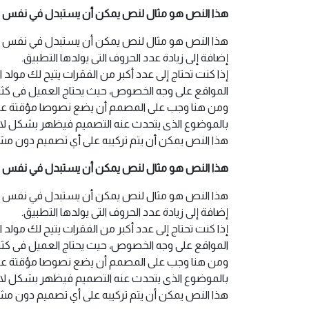
هذا النص هو مثال لنص يمكن أن يستبدل في نفس 
هذا النص هو مثال لنص يمكن أن يستبدل في نفس المس
إضافة إلى زيادة عدد الحروف التى يولدها التطبيق.
إذا كنت تحتاج إلى عدد أكبر من الفقرات يتيح لك مولد
المواقع على وجه الخصوص، حيث يحتاج العميل فى كثي
ومن هنا وجب على المصمم أن يضع نصوصا مؤقتة على ا
بالموضوع الذى يتحدث عنه التصميم فيظهر بشكل لا ي
هذا النص يمكن أن يتم تركيبه على أي تصميم دون مشكلة
هذا النص هو مثال لنص يمكن أن يستبدل في نفس 
هذا النص هو مثال لنص يمكن أن يستبدل في نفس المس
إضافة إلى زيادة عدد الحروف التى يولدها التطبيق.
إذا كنت تحتاج إلى عدد أكبر من الفقرات يتيح لك مولد
المواقع على وجه الخصوص، حيث يحتاج العميل فى كثي
ومن هنا وجب على المصمم أن يضع نصوصا مؤقتة على ا
بالموضوع الذى يتحدث عنه التصميم فيظهر بشكل لا ي
هذا النص يمكن أن يتم تركيبه على أي تصميم دون مشكلة