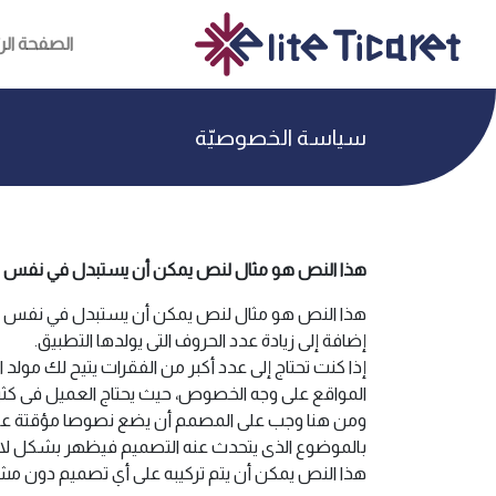
الصفحة الر
سياسة الخصوصيّة
هذا النص هو مثال لنص يمكن أن يستبدل في نفس 
هذا النص هو مثال لنص يمكن أن يستبدل في نفس المس
إضافة إلى زيادة عدد الحروف التى يولدها التطبيق.
إذا كنت تحتاج إلى عدد أكبر من الفقرات يتيح لك مولد
المواقع على وجه الخصوص، حيث يحتاج العميل فى كثي
ومن هنا وجب على المصمم أن يضع نصوصا مؤقتة على ا
بالموضوع الذى يتحدث عنه التصميم فيظهر بشكل لا ي
هذا النص يمكن أن يتم تركيبه على أي تصميم دون مشكلة