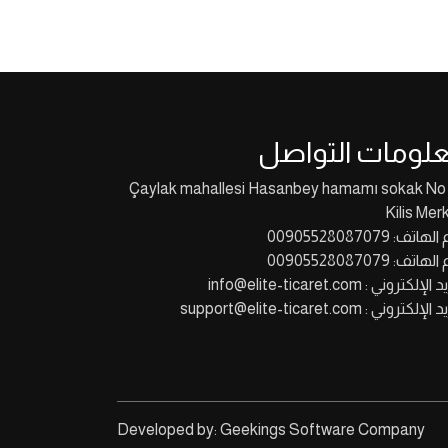
لومات التواصل
Çaylak mahallesi Hasanbey hamamı sokak No
Kilis Mer
اتف: 00905528087079
اتف: 00905528087079
لإلكتروني : info@elite-ticaret.com
إلكتروني : support@elite-ticaret.com
Developed by: Geekings Software Company