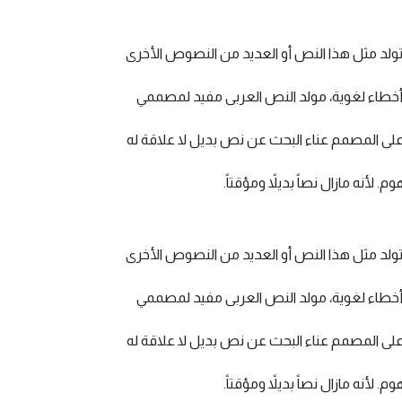
ولد مثل هذا النص أو العديد من النصوص الأخرى
وي أخطاء لغوية، مولد النص العربى مفيد لمصممي
لى المصمم عناء البحث عن نص بديل لا علاقة له
نه مازال نصاً بديلاً ومؤقتاً.
ولد مثل هذا النص أو العديد من النصوص الأخرى
وي أخطاء لغوية، مولد النص العربى مفيد لمصممي
لى المصمم عناء البحث عن نص بديل لا علاقة له
نه مازال نصاً بديلاً ومؤقتاً.