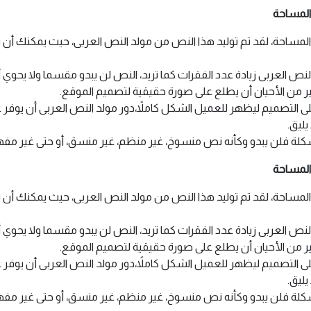
المساحة
احة، لقد تم توليد هذا النص من مولد النص العربى، حيث يمكنك أن ت
 النص العربى زيادة عدد الفقرات كما تريد، النص لن يبدو مقسما ولا يح
ر من الأحيان أن يطلع على صورة حقيقية لتصميم الموقع.
لتصميم ليظهر للعميل الشكل كاملاً،دور مولد النص العربى أن يوفر ع
ليق.
 فلن يبدو وكأنه نص منسوخ، غير منظم، غير منسق، أو حتى غير مفهوم. لأ
المساحة
احة، لقد تم توليد هذا النص من مولد النص العربى، حيث يمكنك أن ت
 النص العربى زيادة عدد الفقرات كما تريد، النص لن يبدو مقسما ولا يح
ر من الأحيان أن يطلع على صورة حقيقية لتصميم الموقع.
لتصميم ليظهر للعميل الشكل كاملاً،دور مولد النص العربى أن يوفر ع
ليق.
 فلن يبدو وكأنه نص منسوخ، غير منظم، غير منسق، أو حتى غير مفهوم. لأ