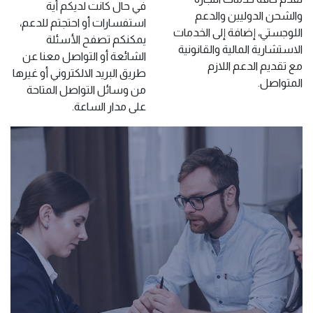
في حال كانت لديكم أية
والشحن الدوليين والدعم
استفسارات أو احتجتم للدعم،
اللوجستي، إضافة إلى الخدمات
يمكنكم تصفح الأسئلة
الاستشارية المالية والقانونية
الشائعة أو التواصل معنا عن
مع تقديم الدعم اللازم
طريق البريد الالكتروني أو غيرها
المتواصل.
من وسائل التواصل المتاحة
على مدار الساعة.