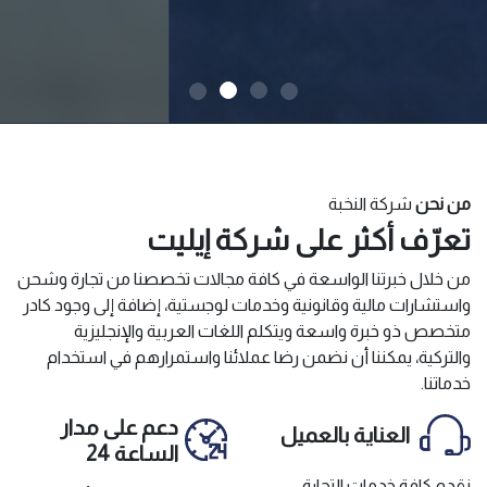
من نحن
شركة النخبة
تعرّف أكثر على شركة إيليت
من خلال خبرتنا الواسعة في كافة مجالات تخصصنا من تجارة وشحن
واستشارات مالية وقانونية وخدمات لوجستية، إضافة إلى وجود كادر
متخصص ذو خبرة واسعة ويتكلم اللغات العربية والإنجليزية
والتركية، يمكننا أن نضمن رضا عملائنا واستمرارهم في استخدام
خدماتنا.
دعم على مدار
العناية بالعميل
الساعة 24
نقدم كافة خدمات التجارة